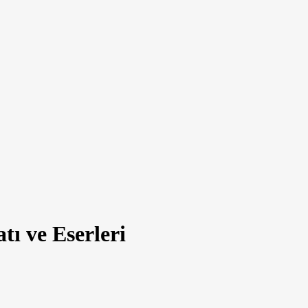
ı ve Eserleri