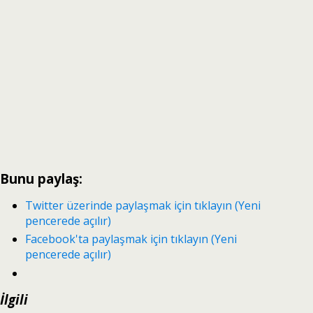
Bunu paylaş:
Twitter üzerinde paylaşmak için tıklayın (Yeni
pencerede açılır)
Facebook'ta paylaşmak için tıklayın (Yeni
pencerede açılır)
İlgili