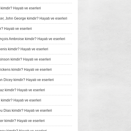
 kimdir? Hayatı ve eserleri
er, John George kimdir? Hayatı ve eserleri
r? Hayatı ve eserleri
ançois Ambroise kimdir? Hayatı ve eserleri
enis kimdir? Hayatı ve eserleri
kinson kimdir? Hayatı ve eserleri
ickens kimdir? Hayatı ve eserleri
nn Dicey kimdir? Hayatı ve eserleri
iaz kimdir? Hayatı ve eserleri
 kimdir? Hayatı ve eserleri
u Dias kimdir? Hayatı ve eserleri
er kimdir? Hayatı ve eserleri