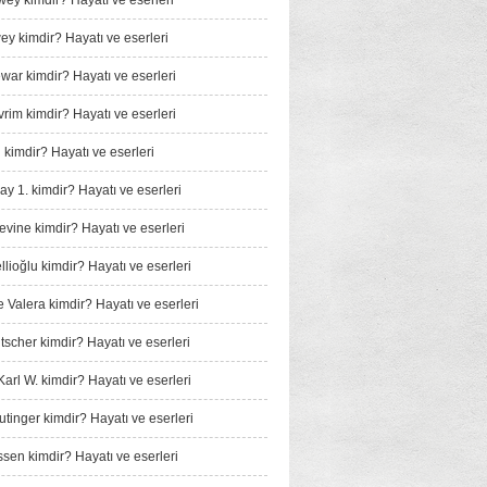
wey kimdir? Hayatı ve eserleri
y kimdir? Hayatı ve eserleri
ar kimdir? Hayatı ve eserleri
rim kimdir? Hayatı ve eserleri
 kimdir? Hayatı ve eserleri
ay 1. kimdir? Hayatı ve eserleri
vine kimdir? Hayatı ve eserleri
llioğlu kimdir? Hayatı ve eserleri
Valera kimdir? Hayatı ve eserleri
tscher kimdir? Hayatı ve eserleri
arl W. kimdir? Hayatı ve eserleri
tinger kimdir? Hayatı ve eserleri
sen kimdir? Hayatı ve eserleri