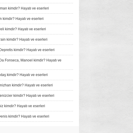
man kimdir? Hayatı ve eserleri
n kimdir? Hayatı ve eserleri
li kimdir? Hayatı ve eserleri
ain kimdir? Hayatı ve eserleri
Depretis kimdir? Hayatı ve eserleri
a Fonseca, Manoel kimdir? Hayatı ve
taş kimdir? Hayatı ve eserleri
izhan kimdir? Hayatı ve eserleri
nizcier kimdir? Hayatı ve eserleri
iz kimdir? Hayatı ve eserleri
enis kimdir? Hayatı ve eserleri