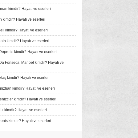
man kimdir? Hayatı ve eserleri
n kimdir? Hayatı ve eserleri
li kimdir? Hayatı ve eserleri
ain kimdir? Hayatı ve eserleri
Depretis kimdir? Hayatı ve eserleri
a Fonseca, Manoel kimdir? Hayatı ve
taş kimdir? Hayatı ve eserleri
izhan kimdir? Hayatı ve eserleri
nizcier kimdir? Hayatı ve eserleri
iz kimdir? Hayatı ve eserleri
enis kimdir? Hayatı ve eserleri