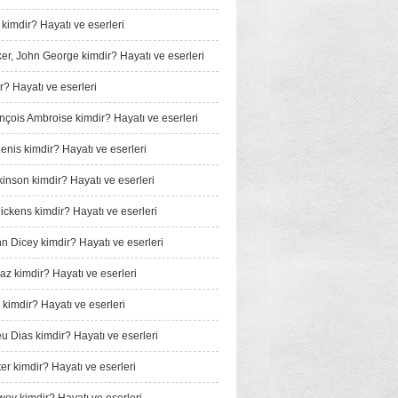
 kimdir? Hayatı ve eserleri
er, John George kimdir? Hayatı ve eserleri
r? Hayatı ve eserleri
ançois Ambroise kimdir? Hayatı ve eserleri
enis kimdir? Hayatı ve eserleri
kinson kimdir? Hayatı ve eserleri
ickens kimdir? Hayatı ve eserleri
nn Dicey kimdir? Hayatı ve eserleri
iaz kimdir? Hayatı ve eserleri
 kimdir? Hayatı ve eserleri
u Dias kimdir? Hayatı ve eserleri
er kimdir? Hayatı ve eserleri