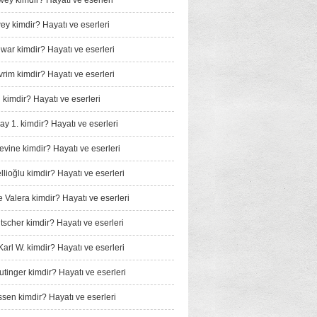
wey kimdir? Hayatı ve eserleri
y kimdir? Hayatı ve eserleri
ar kimdir? Hayatı ve eserleri
rim kimdir? Hayatı ve eserleri
 kimdir? Hayatı ve eserleri
ay 1. kimdir? Hayatı ve eserleri
vine kimdir? Hayatı ve eserleri
llioğlu kimdir? Hayatı ve eserleri
Valera kimdir? Hayatı ve eserleri
tscher kimdir? Hayatı ve eserleri
arl W. kimdir? Hayatı ve eserleri
tinger kimdir? Hayatı ve eserleri
sen kimdir? Hayatı ve eserleri