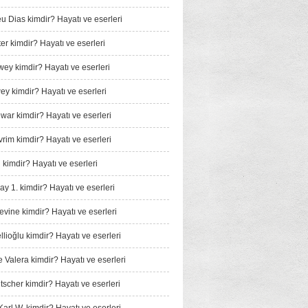
u Dias kimdir? Hayatı ve eserleri
er kimdir? Hayatı ve eserleri
wey kimdir? Hayatı ve eserleri
y kimdir? Hayatı ve eserleri
ar kimdir? Hayatı ve eserleri
rim kimdir? Hayatı ve eserleri
 kimdir? Hayatı ve eserleri
ay 1. kimdir? Hayatı ve eserleri
vine kimdir? Hayatı ve eserleri
llioğlu kimdir? Hayatı ve eserleri
Valera kimdir? Hayatı ve eserleri
tscher kimdir? Hayatı ve eserleri