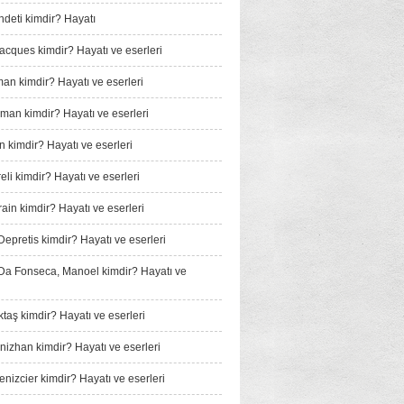
­deti kimdir? Hayatı
Jacques kimdir? Hayatı ve eserleri
man kimdir? Hayatı ve eserleri
man kimdir? Hayatı ve eserleri
n kimdir? Hayatı ve eserleri
li kimdir? Hayatı ve eserleri
ain kimdir? Hayatı ve eserleri
Depretis kimdir? Hayatı ve eserleri
a Fonseca, Manoel kimdir? Hayatı ve
taş kimdir? Hayatı ve eserleri
izhan kimdir? Hayatı ve eserleri
nizcier kimdir? Hayatı ve eserleri