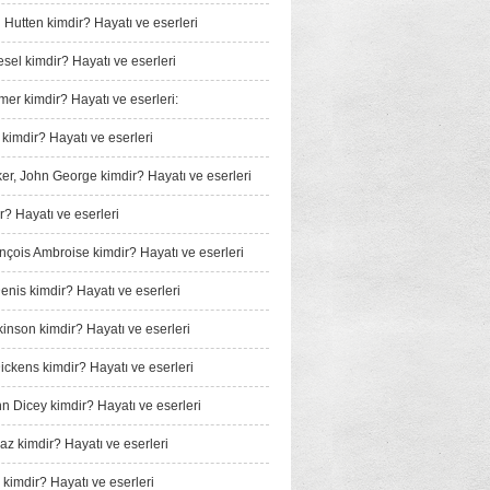
 Hutten kimdir? Hayatı ve eserleri
sel kimdir? Hayatı ve eserleri
mer kimdir? Hayatı ve eserleri:
 kimdir? Hayatı ve eserleri
er, John George kimdir? Hayatı ve eserleri
r? Hayatı ve eserleri
ançois Ambroise kimdir? Hayatı ve eserleri
enis kimdir? Hayatı ve eserleri
kinson kimdir? Hayatı ve eserleri
ickens kimdir? Hayatı ve eserleri
nn Dicey kimdir? Hayatı ve eserleri
iaz kimdir? Hayatı ve eserleri
 kimdir? Hayatı ve eserleri