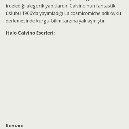
irdelediği alegorik yapıtlardır. Calvino’nun fantastik
üslubu 1966’da yayımladığı La cosmicomiche adlı öykü
derlemesinde kurgu-bilim tarzına yaklaşmıştır.
Italo Calvino Eserleri:
Roman: