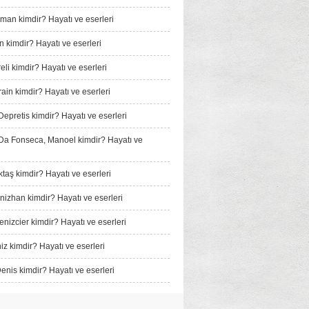
man kimdir? Hayatı ve eserleri
n kimdir? Hayatı ve eserleri
li kimdir? Hayatı ve eserleri
ain kimdir? Hayatı ve eserleri
Depretis kimdir? Hayatı ve eserleri
a Fonseca, Manoel kimdir? Hayatı ve
taş kimdir? Hayatı ve eserleri
izhan kimdir? Hayatı ve eserleri
nizcier kimdir? Hayatı ve eserleri
iz kimdir? Hayatı ve eserleri
enis kimdir? Hayatı ve eserleri