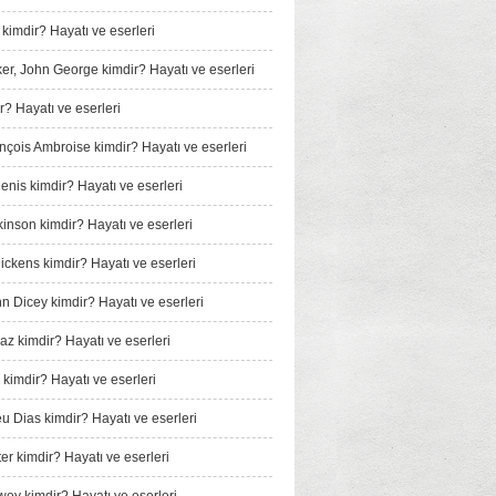
 kimdir? Hayatı ve eserleri
er, John George kimdir? Hayatı ve eserleri
r? Hayatı ve eserleri
ançois Ambroise kimdir? Hayatı ve eserleri
enis kimdir? Hayatı ve eserleri
kinson kimdir? Hayatı ve eserleri
ickens kimdir? Hayatı ve eserleri
nn Dicey kimdir? Hayatı ve eserleri
iaz kimdir? Hayatı ve eserleri
 kimdir? Hayatı ve eserleri
u Dias kimdir? Hayatı ve eserleri
er kimdir? Hayatı ve eserleri