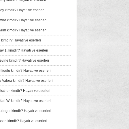
wey kimdir? Hayatı ve eserleri
y kimdir? Hayatı ve eserleri
ar kimdir? Hayatı ve eserleri
rim kimdir? Hayatı ve eserleri
 kimdir? Hayatı ve eserleri
ay 1. kimdir? Hayatı ve eserleri
vine kimdir? Hayatı ve eserleri
llioğlu kimdir? Hayatı ve eserleri
Valera kimdir? Hayatı ve eserleri
tscher kimdir? Hayatı ve eserleri
arl W. kimdir? Hayatı ve eserleri
tinger kimdir? Hayatı ve eserleri
sen kimdir? Hayatı ve eserleri