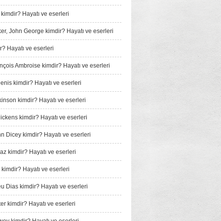
 kimdir? Hayatı ve eserleri
er, John George kimdir? Hayatı ve eserleri
r? Hayatı ve eserleri
ançois Ambroise kimdir? Hayatı ve eserleri
enis kimdir? Hayatı ve eserleri
kinson kimdir? Hayatı ve eserleri
ickens kimdir? Hayatı ve eserleri
nn Dicey kimdir? Hayatı ve eserleri
iaz kimdir? Hayatı ve eserleri
 kimdir? Hayatı ve eserleri
u Dias kimdir? Hayatı ve eserleri
er kimdir? Hayatı ve eserleri