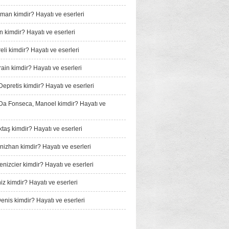
man kimdir? Hayatı ve eserleri
n kimdir? Hayatı ve eserleri
li kimdir? Hayatı ve eserleri
ain kimdir? Hayatı ve eserleri
Depretis kimdir? Hayatı ve eserleri
a Fonseca, Manoel kimdir? Hayatı ve
taş kimdir? Hayatı ve eserleri
izhan kimdir? Hayatı ve eserleri
nizcier kimdir? Hayatı ve eserleri
iz kimdir? Hayatı ve eserleri
enis kimdir? Hayatı ve eserleri