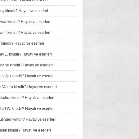
wey kimdir? Hayatı ve eserleri
y kimdir? Hayatı ve eserleri
ar kimdir? Hayatı ve eserleri
rim kimdir? Hayatı ve eserleri
 kimdir? Hayatı ve eserleri
ay 1. kimdir? Hayatı ve eserleri
vine kimdir? Hayatı ve eserleri
llioğlu kimdir? Hayatı ve eserleri
Valera kimdir? Hayatı ve eserleri
tscher kimdir? Hayatı ve eserleri
arl W. kimdir? Hayatı ve eserleri
tinger kimdir? Hayatı ve eserleri
sen kimdir? Hayatı ve eserleri