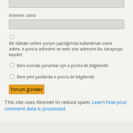
İnternet sitesi
Bir dahaki sefere yorum yaptığımda kullanılmak üzere
adımı, e-posta adresimi ve web site adresimi bu tarayıcıya
kaydet.
Beni sonraki yorumlar için e-posta ile bilgilendir.
Beni yeni yazılarda e-posta ile bilgilendir.
This site uses Akismet to reduce spam.
Learn how your
comment data is processed.