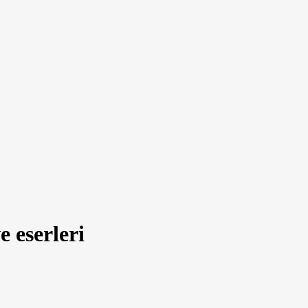
 eserleri