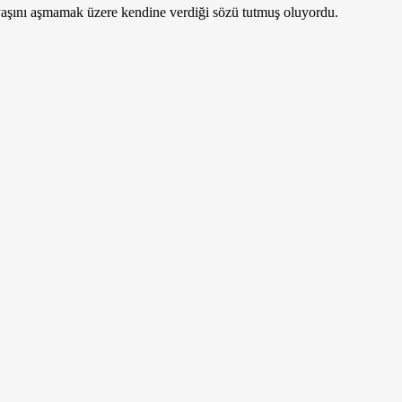
ş yaşını aşmamak üzere kendine verdiği sözü tutmuş oluyordu.