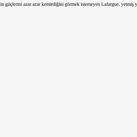
 zihin güçlerini azar azar kemirdiğini görmek istemeyen Lafargue, yetmi