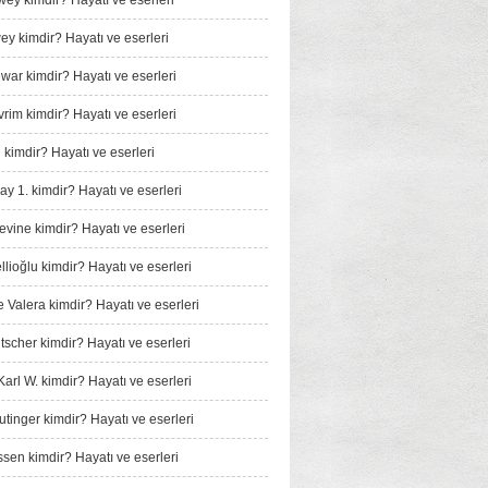
wey kimdir? Hayatı ve eserleri
y kimdir? Hayatı ve eserleri
ar kimdir? Hayatı ve eserleri
rim kimdir? Hayatı ve eserleri
 kimdir? Hayatı ve eserleri
ay 1. kimdir? Hayatı ve eserleri
vine kimdir? Hayatı ve eserleri
llioğlu kimdir? Hayatı ve eserleri
Valera kimdir? Hayatı ve eserleri
tscher kimdir? Hayatı ve eserleri
arl W. kimdir? Hayatı ve eserleri
tinger kimdir? Hayatı ve eserleri
sen kimdir? Hayatı ve eserleri