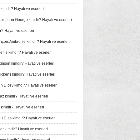
 kimdir? Hayatı ve eserleri
er, John George kimdir? Hayatı ve eserleri
r? Hayatı ve eserleri
ançois Ambroise kimdir? Hayatı ve eserleri
enis kimdir? Hayatı ve eserleri
kinson kimdir? Hayatı ve eserleri
ickens kimdir? Hayatı ve eserleri
nn Dicey kimdir? Hayatı ve eserleri
iaz kimdir? Hayatı ve eserleri
 kimdir? Hayatı ve eserleri
u Dias kimdir? Hayatı ve eserleri
er kimdir? Hayatı ve eserleri