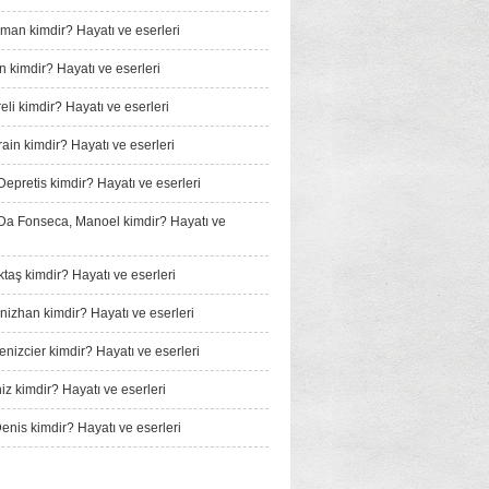
man kimdir? Hayatı ve eserleri
n kimdir? Hayatı ve eserleri
li kimdir? Hayatı ve eserleri
ain kimdir? Hayatı ve eserleri
Depretis kimdir? Hayatı ve eserleri
a Fonseca, Manoel kimdir? Hayatı ve
taş kimdir? Hayatı ve eserleri
izhan kimdir? Hayatı ve eserleri
nizcier kimdir? Hayatı ve eserleri
iz kimdir? Hayatı ve eserleri
enis kimdir? Hayatı ve eserleri