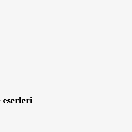
eserleri