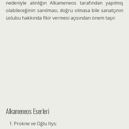
nedeniyle alınlığın Alkameneos tarafından ya­pılmış
olabileceğinin sanılması, doğru olmasa bile sanatçının
üslubu hakkında fikir vermesi açısından önem taşır.
Alkameneos Eserleri
Prokne ve Oğlu Itys;