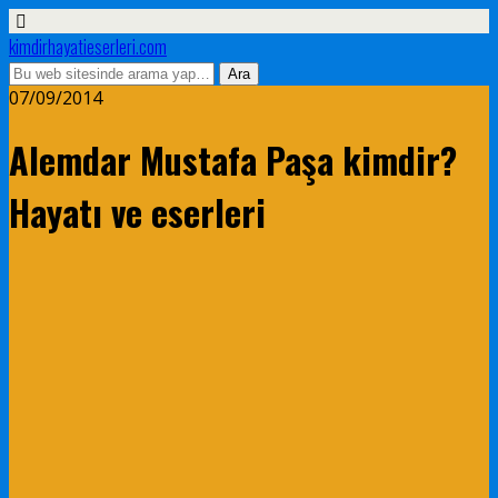
kimdirhayatieserleri.com
07/09/2014
Alemdar Mustafa Paşa kimdir?
Hayatı ve eserleri