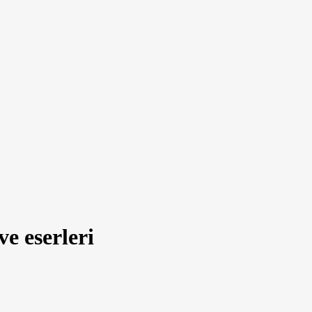
e eserleri