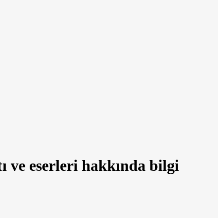
 ve eserleri hakkında bilgi