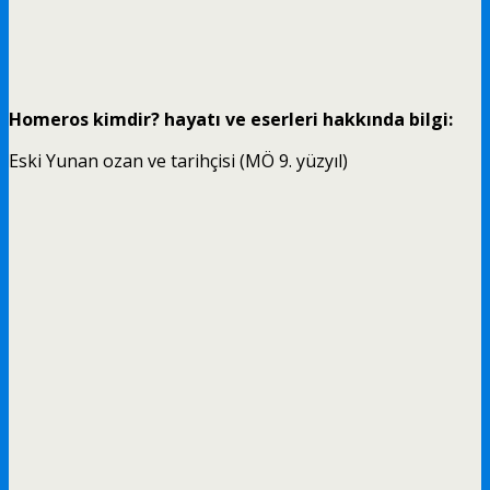
Homeros
kimdir? hayatı ve eserleri hakkında bilgi:
Eski Yunan ozan ve tarihçisi (MÖ 9. yüzyıl)