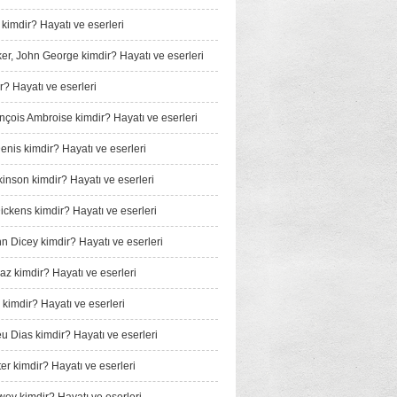
 kimdir? Hayatı ve eserleri
er, John George kimdir? Hayatı ve eserleri
r? Hayatı ve eserleri
ançois Ambroise kimdir? Hayatı ve eserleri
enis kimdir? Hayatı ve eserleri
kinson kimdir? Hayatı ve eserleri
ickens kimdir? Hayatı ve eserleri
nn Dicey kimdir? Hayatı ve eserleri
iaz kimdir? Hayatı ve eserleri
 kimdir? Hayatı ve eserleri
u Dias kimdir? Hayatı ve eserleri
er kimdir? Hayatı ve eserleri