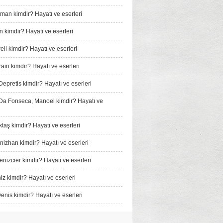
man kimdir? Hayatı ve eserleri
n kimdir? Hayatı ve eserleri
li kimdir? Hayatı ve eserleri
ain kimdir? Hayatı ve eserleri
Depretis kimdir? Hayatı ve eserleri
a Fonseca, Manoel kimdir? Hayatı ve
taş kimdir? Hayatı ve eserleri
izhan kimdir? Hayatı ve eserleri
nizcier kimdir? Hayatı ve eserleri
iz kimdir? Hayatı ve eserleri
enis kimdir? Hayatı ve eserleri