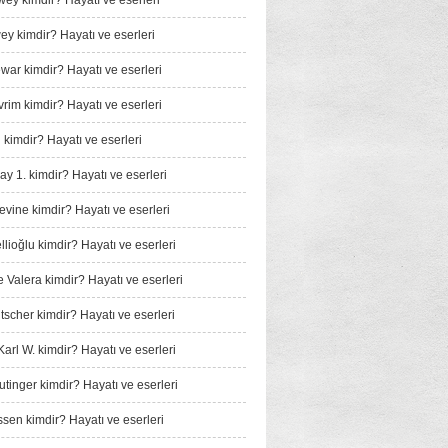
wey kimdir? Hayatı ve eserleri
y kimdir? Hayatı ve eserleri
ar kimdir? Hayatı ve eserleri
rim kimdir? Hayatı ve eserleri
 kimdir? Hayatı ve eserleri
ay 1. kimdir? Hayatı ve eserleri
vine kimdir? Hayatı ve eserleri
llioğlu kimdir? Hayatı ve eserleri
Valera kimdir? Hayatı ve eserleri
tscher kimdir? Hayatı ve eserleri
arl W. kimdir? Hayatı ve eserleri
tinger kimdir? Hayatı ve eserleri
sen kimdir? Hayatı ve eserleri