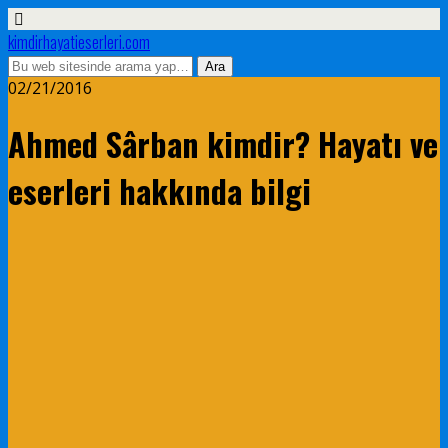
kimdirhayatieserleri.com
02/21/2016
Ahmed Sârban kimdir? Hayatı ve
eserleri hakkında bilgi